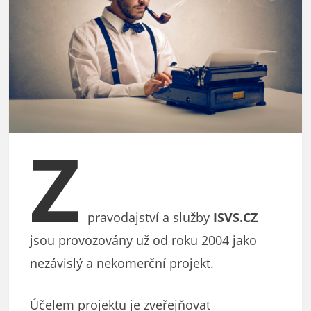
Z
pravodajství a služby
ISVS.CZ
jsou provozovány už od roku 2004 jako
nezávislý a nekomerční projekt.
Účelem projektu je zveřejňovat