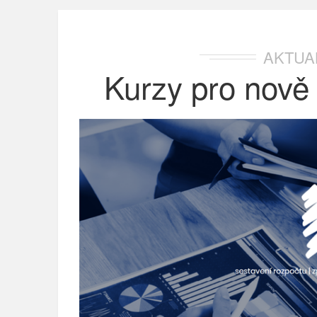
AKTUA
Kurzy pro nově 