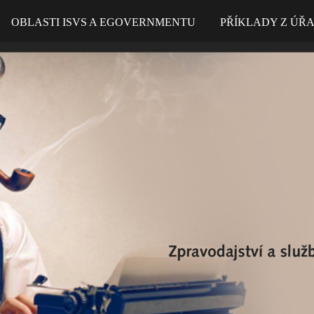
OBLASTI ISVS A EGOVERNMENTU
PŘÍKLADY Z ÚŘ