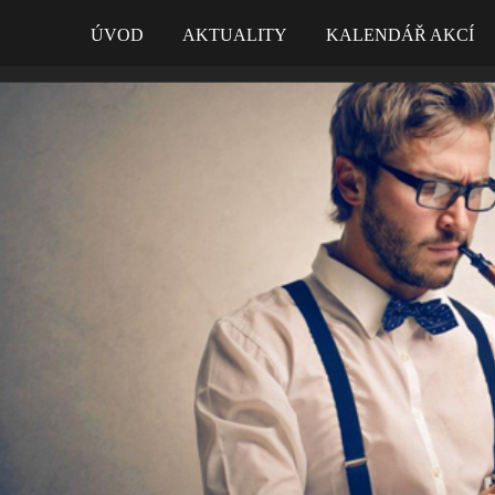
ÚVOD
AKTUALITY
KALENDÁŘ AKCÍ