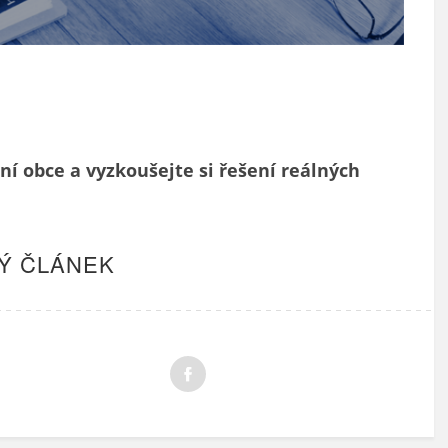
ní obce a vyzkoušejte si řešení reálných
Ý ČLÁNEK