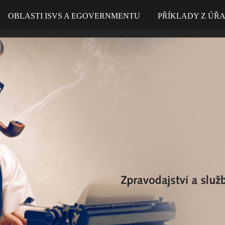
OBLASTI ISVS A EGOVERNMENTU
PŘÍKLADY Z ÚŘ