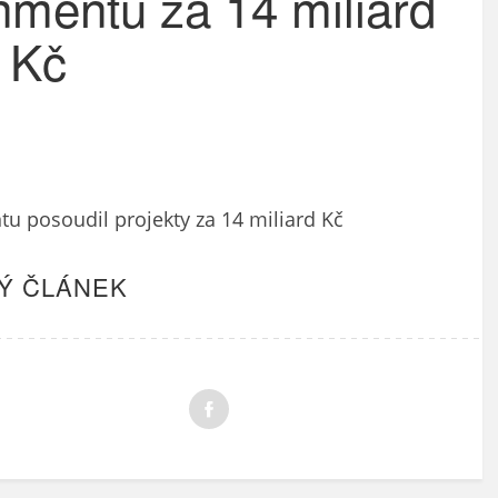
nmentu za 14 miliard
Kč
tu posoudil projekty za 14 miliard Kč
Ý ČLÁNEK