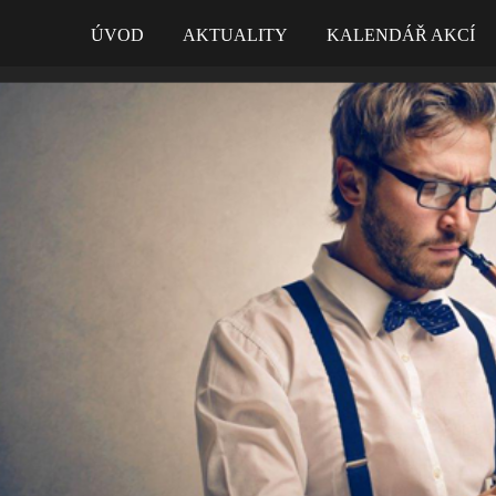
ÚVOD
AKTUALITY
KALENDÁŘ AKCÍ