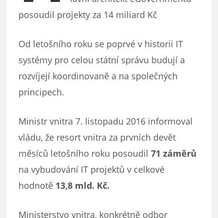
posoudil projekty za 14 miliard Kč
Od letošního roku se poprvé v historii IT
systémy pro celou státní správu budují a
rozvíjejí koordinovaně a na společných
principech.
Ministr vnitra 7. listopadu 2016 informoval
vládu, že resort vnitra za prvních devět
měsíců letošního roku posoudil
71 záměrů
na vybudování IT projektů v celkové
hodnotě
13,8 mld. Kč.
Ministerstvo vnitra, konkrétně odbor