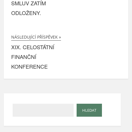
SMLUV ZATÍM
ODLOŽENY.
NÁSLEDUJÍCÍ PŘÍSPĚVEK »
XIX. CELOSTÁTNÍ
FINANČNÍ
KONFERENCE