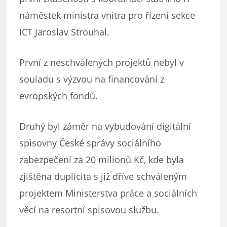
náměstek ministra vnitra pro řízení sekce
ICT Jaroslav Strouhal.
První z neschválených projektů nebyl v
souladu s výzvou na financování z
evropských fondů.
Druhý byl záměr na vybudování digitální
spisovny České správy sociálního
zabezpečení za 20 milionů Kč, kde byla
zjištěna duplicita s již dříve schváleným
projektem Ministerstva práce a sociálních
věcí na resortní spisovou službu.