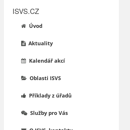
ISVS.CZ
Úvod
Aktuality
Kalendář akcí
Oblasti ISVS
Příklady z úřadů
Služby pro Vás