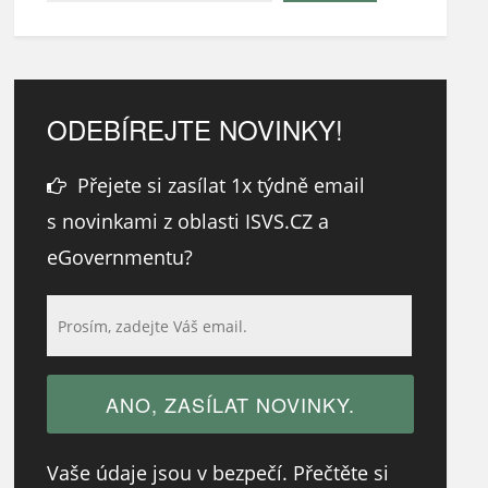
ODEBÍREJTE NOVINKY!
Přejete si zasílat 1x týdně email
s novinkami z oblasti ISVS.CZ a
eGovernmentu?
Vaše údaje jsou v bezpečí. Přečtěte si