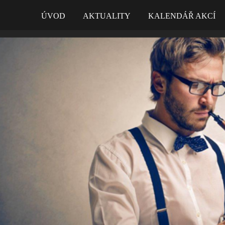
ÚVOD
AKTUALITY
KALENDÁŘ AKCÍ