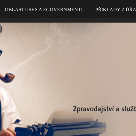
OBLASTI ISVS A EGOVERNMENTU
PŘÍKLADY Z ÚŘ