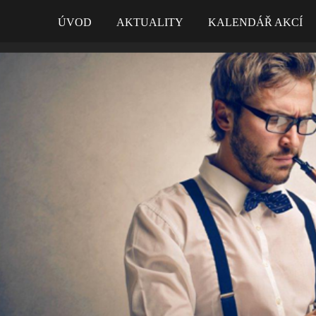
ÚVOD
AKTUALITY
KALENDÁŘ AKCÍ