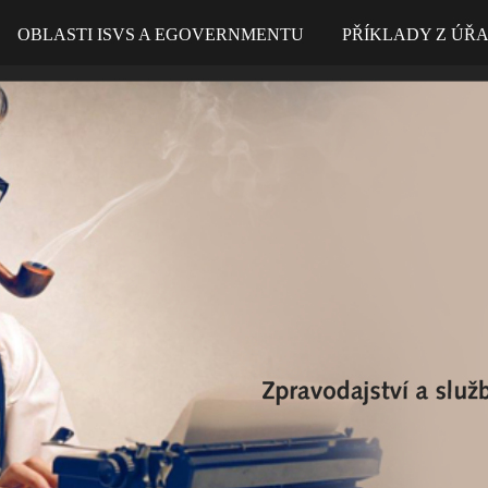
OBLASTI ISVS A EGOVERNMENTU
PŘÍKLADY Z ÚŘ