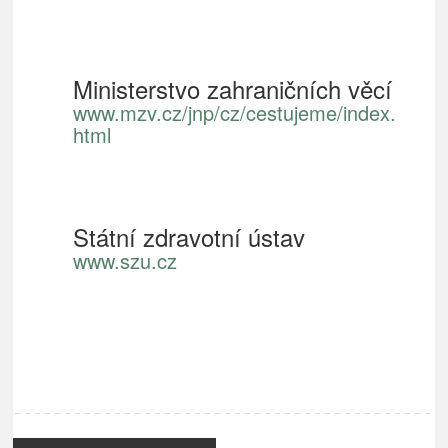
Ministerstvo zahraničních věcí
www.mzv.cz/jnp/cz/cestujeme/index.
html
Státní zdravotní ústav
www.szu.cz