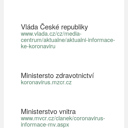
Vláda České republiky
www.vlada.cz/cz/media-
centrum/aktualne/aktualni-informace-
ke-koronaviru
Ministersto zdravotnictví
koronavirus.mzcr.cz
Ministerstvo vnitra
www.mvcr.cz/clanek/coronavirus-
informace-mv.aspx