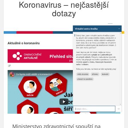
Koronavirus – nejčastější
dotazy
Ministerstvo zdravotnictví spouští na