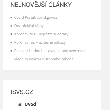
NEJNOVĚJŠÍ ČLÁNKY
Covid Portal: covid.gov.cz
Dezinfekční rámy
Koronavirus – nejčastější dotazy
Koronavirus – užitečné odkazy
Poslanci budou hlasovat o kontroverzním
vládním návrhu služebního zákona
ISVS.CZ
Úvod