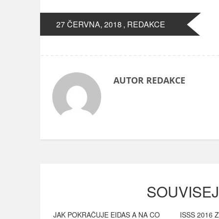
27 ČERVNA, 2018
, REDAKCE
AUTOR REDAKCE
SOUVISEJ
JAK POKRAČUJE EIDAS A NA CO
ISSS 2016 