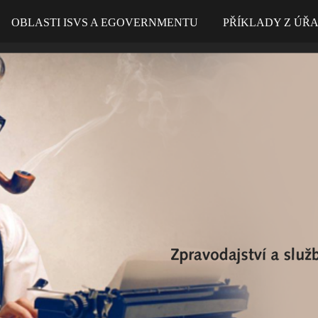
OBLASTI ISVS A EGOVERNMENTU
PŘÍKLADY Z ÚŘ