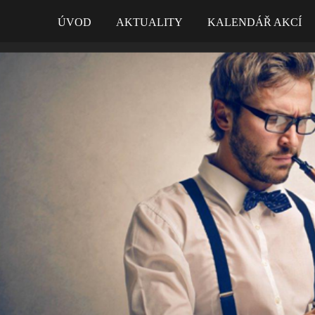
ÚVOD
AKTUALITY
KALENDÁŘ AKCÍ