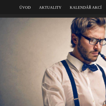
ÚVOD
AKTUALITY
KALENDÁŘ AKCÍ