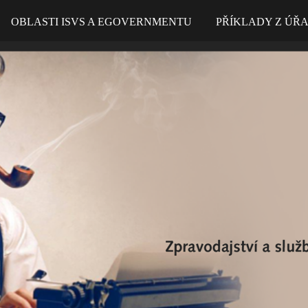
OBLASTI ISVS A EGOVERNMENTU
PŘÍKLADY Z ÚŘ