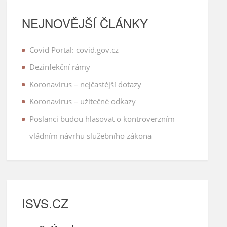
NEJNOVĚJŠÍ ČLÁNKY
Covid Portal: covid.gov.cz
Dezinfekční rámy
Koronavirus – nejčastější dotazy
Koronavirus – užitečné odkazy
Poslanci budou hlasovat o kontroverzním
vládním návrhu služebního zákona
ISVS.CZ