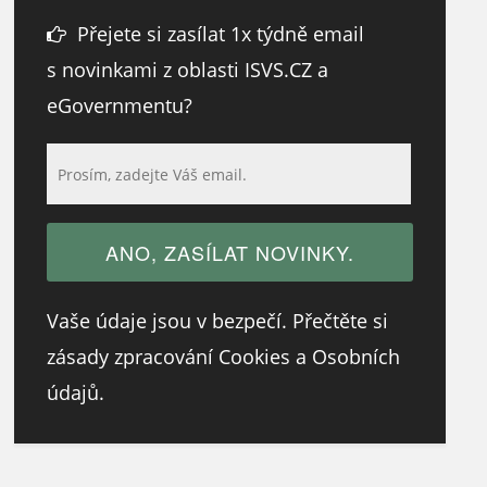
Přejete si zasílat 1x týdně email
s novinkami z oblasti ISVS.CZ a
eGovernmentu?
Vaše údaje jsou v bezpečí. Přečtěte si
zásady zpracování Cookies a Osobních
údajů.