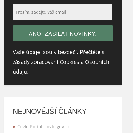
Vaše údaje jsou v bezpečí. Přečtěte si
zásady zpracování Cookies a Osobních
údajů.
NEJNOVĚJŠÍ ČLÁNKY
Covid Portal: covid.gov.cz