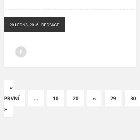
20 LEDNA, 2016
, REDAKCE
«
PRVNÍ
...
10
20
«
29
30
»