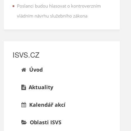
Poslanci budou hlasovat o kontroverzním
vládním návrhu služebního zákona
ISVS.CZ
Úvod
Aktuality
Kalendář akcí
Oblasti ISVS