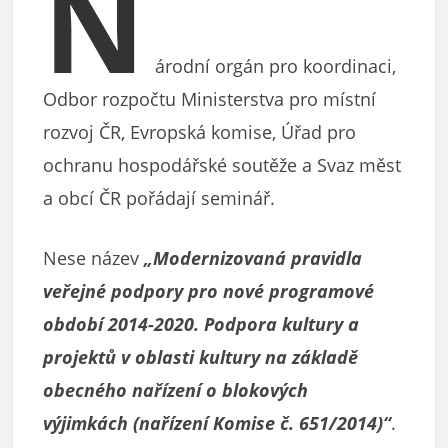
N
árodní orgán pro koordinaci,
Odbor rozpočtu Ministerstva pro místní
rozvoj ČR, Evropská komise, Úřad pro
ochranu hospodářské soutěže a Svaz měst
a obcí ČR pořádají seminář.
Nese název
„Modernizovaná pravidla
veřejné podpory pro nové programové
období 2014-2020. Podpora kultury a
projektů v oblasti kultury na základě
obecného nařízení o blokových
výjimkách (nařízení Komise č. 651/2014)“
.