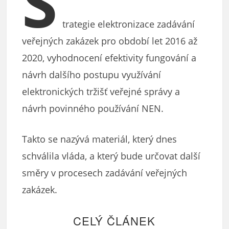
S
trategie elektronizace zadávání
veřejných zakázek pro období let 2016 až
2020, vyhodnocení efektivity fungování a
návrh dalšího postupu využívání
elektronických tržišť veřejné správy a
návrh povinného používání NEN.
Takto se nazývá materiál, který dnes
schválila vláda, a který bude určovat další
směry v procesech zadávání veřejných
zakázek.
CELÝ ČLÁNEK