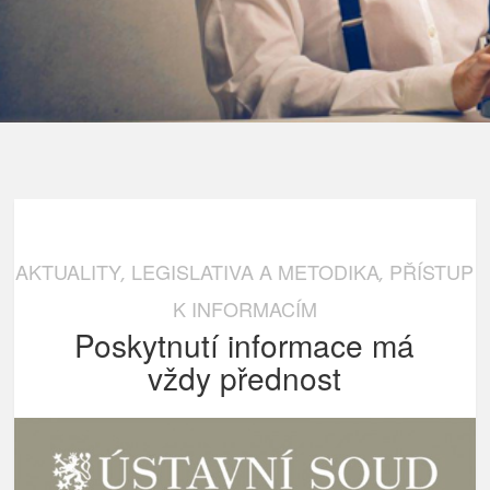
AKTUALITY
LEGISLATIVA A METODIKA
PŘÍSTUP
,
,
K INFORMACÍM
Poskytnutí informace má
vždy přednost