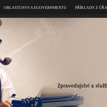
OBLASTI ISVS A EGOVERNMENTU
PŘÍKLADY Z ÚŘ