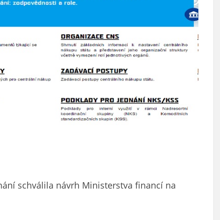
ní schválila návrh Ministerstva financí na