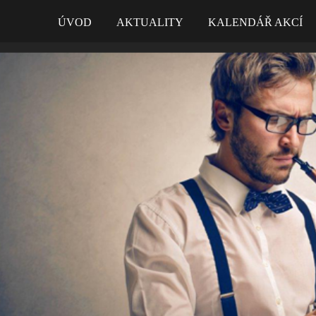
ÚVOD
AKTUALITY
KALENDÁŘ AKCÍ