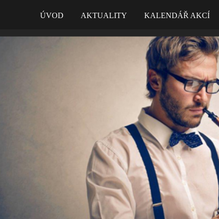
ÚVOD
AKTUALITY
KALENDÁŘ AKCÍ