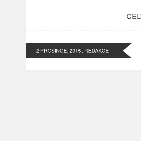
CEL
2 PROSINCE, 2015
, REDAKCE