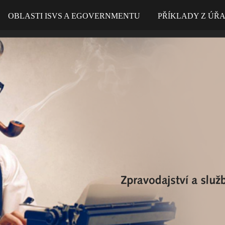
OBLASTI ISVS A EGOVERNMENTU
PŘÍKLADY Z ÚŘ