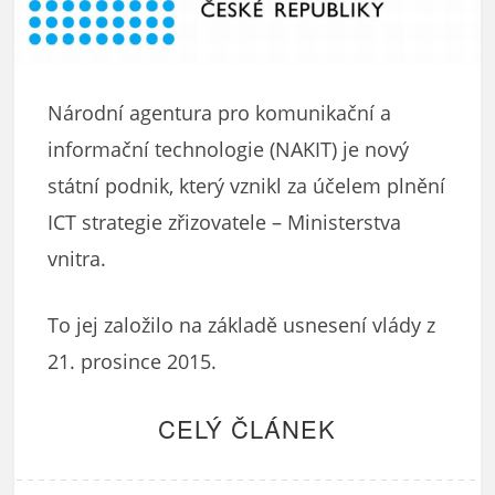
Národní agentura pro komunikační a
informační technologie (NAKIT) je nový
státní podnik, který vznikl za účelem plnění
ICT strategie zřizovatele – Ministerstva
vnitra.
To jej založilo na základě usnesení vlády z
21. prosince 2015.
CELÝ ČLÁNEK