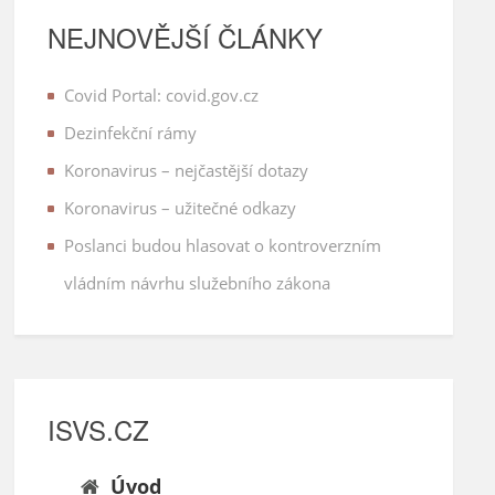
NEJNOVĚJŠÍ ČLÁNKY
Covid Portal: covid.gov.cz
Dezinfekční rámy
Koronavirus – nejčastější dotazy
Koronavirus – užitečné odkazy
Poslanci budou hlasovat o kontroverzním
vládním návrhu služebního zákona
ISVS.CZ
Úvod