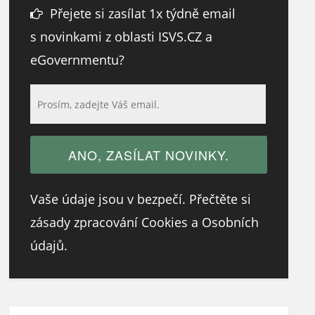
Přejete si zasílat 1x týdně email
s novinkami z oblasti ISVS.CZ a
eGovernmentu?
Vaše údaje jsou v bezpečí. Přečtěte si
zásady zpracování Cookies a Osobních
údajů.