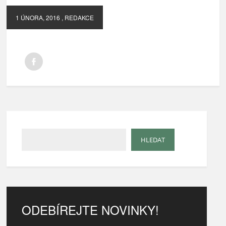
1 ÚNORA, 2016
, REDAKCE
ODEBÍREJTE NOVINKY!