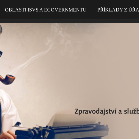
OBLASTI ISVS A EGOVERNMENTU
PŘÍKLADY Z ÚŘ