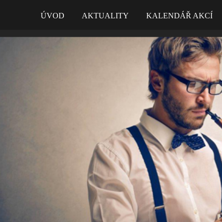
ÚVOD
AKTUALITY
KALENDÁŘ AKCÍ