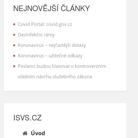
NEJNOVĚJŠÍ ČLÁNKY
Covid Portal: covid.gov.cz
Dezinfekční rámy
Koronavirus – nejčastější dotazy
Koronavirus – užitečné odkazy
Poslanci budou hlasovat o kontroverzním
vládním návrhu služebního zákona
ISVS.CZ
Úvod