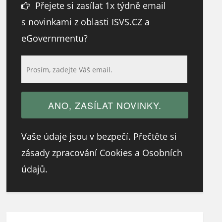
Přejete si zasílat 1x týdně email
s novinkami z oblasti ISVS.CZ a
eGovernmentu?
Vaše údaje jsou v bezpečí. Přečtěte si
zásady zpracování Cookies a Osobních
údajů.