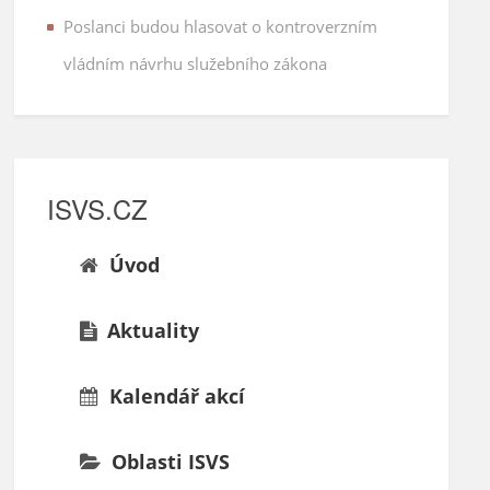
Poslanci budou hlasovat o kontroverzním
vládním návrhu služebního zákona
ISVS.CZ
Úvod
Aktuality
Kalendář akcí
Oblasti ISVS