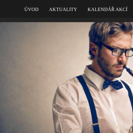
ÚVOD
AKTUALITY
KALENDÁŘ AKCÍ