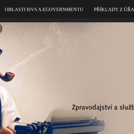
OBLASTI ISVS A EGOVERNMENTU
PŘÍKLADY Z ÚŘ