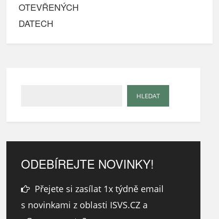
OTEVŘENÝCH
DATECH
ODEBÍREJTE NOVINKY!
Přejete si zasílat 1x týdně email
s novinkami z oblasti ISVS.CZ a