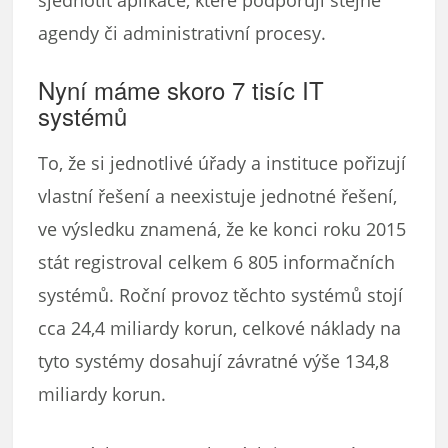
agendy či administrativní procesy.
Nyní máme skoro 7 tisíc IT
systémů
To, že si jednotlivé úřady a instituce pořizují
vlastní řešení a neexistuje jednotné řešení,
ve výsledku znamená, že ke konci roku 2015
stát registroval celkem 6 805 informačních
systémů. Roční provoz těchto systémů stojí
cca 24,4 miliardy korun, celkové náklady na
tyto systémy dosahují závratné výše 134,8
miliardy korun.