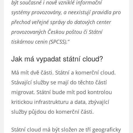
být současné i nově vzniklé informační
systémy provozovány, a neexistují pravidla pro
přechod veřejné správy do datových center
provozovaných Českou poštou či Státní
tiskárnou cenin (SPCSS).
“
Jak má vypadat státní cloud?
Má mít dvě části. Státní a komerční cloud.
Stávající služby se mají do těchto částí
migrovat. Státní bude mít pod kontrolou
kritickou infrastrukturu a data, zbývající
služby půjdou do komerční části.
Státní cloud má být složen ze tří geograficky