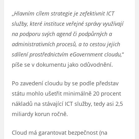
„
Hlavním cílem strategie je zefektivnit ICT
služby, které instituce veřejné správy využívají
na podporu svých agend či podpůrných a
administrativních procesů, a to cestou jejich
sdílení prostřednictvím eGovernment cloudu,
“
píše se v dokumentu jako odůvodnění.
Po zavedení cloudu by se podle představ
státu mohlo ušetřit minimálně 20 procent
nákladů na stávající ICT služby, tedy asi 2,5
miliardy korun ročně.
Cloud má garantovat bezpečnost (na