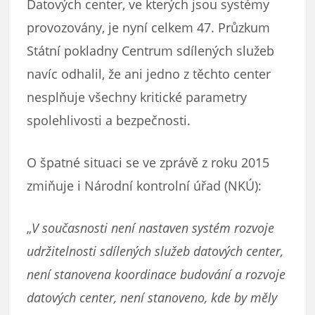
Datových center, ve kterých jsou systémy
provozovány, je nyní celkem 47. Průzkum
Státní pokladny Centrum sdílených služeb
navíc odhalil, že ani jedno z těchto center
nesplňuje všechny kritické parametry
spolehlivosti a bezpečnosti.
O špatné situaci se ve zprávě z roku 2015
zmiňuje i Národní kontrolní úřad (NKÚ):
„
V současnosti není nastaven systém rozvoje
udržitelnosti sdílených služeb datových center,
není stanovena koordinace budování a rozvoje
datových center, není stanoveno, kde by měly