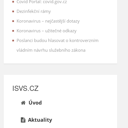
Covid Portal: covid.gov.cz
Dezinfekční rámy
Koronavirus – nejčastější dotazy
Koronavirus – užitečné odkazy
Poslanci budou hlasovat o kontroverzním
vládním návrhu služebního zákona
ISVS.CZ
Úvod
Aktuality