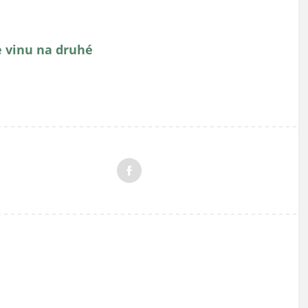
e vinu na druhé