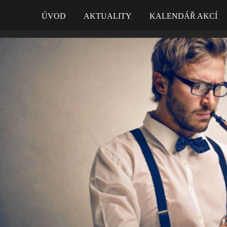
ÚVOD
AKTUALITY
KALENDÁŘ AKCÍ