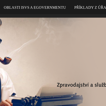
OBLASTI ISVS A EGOVERNMENTU
PŘÍKLADY Z ÚŘ