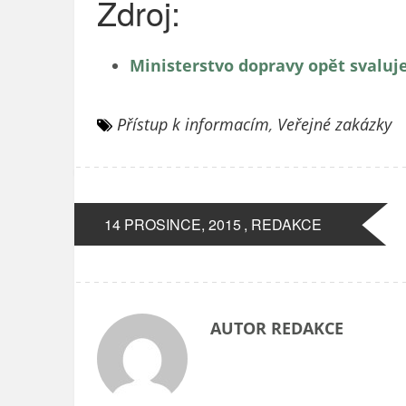
Zdroj:
Ministerstvo dopravy opět svaluj
Přístup k informacím
,
Veřejné zakázky
14 PROSINCE, 2015
, REDAKCE
AUTOR REDAKCE