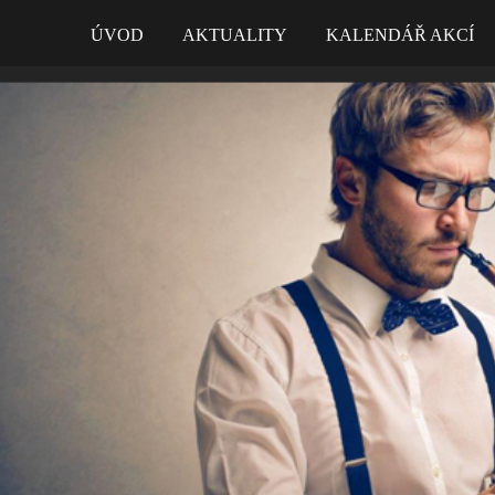
ÚVOD
AKTUALITY
KALENDÁŘ AKCÍ