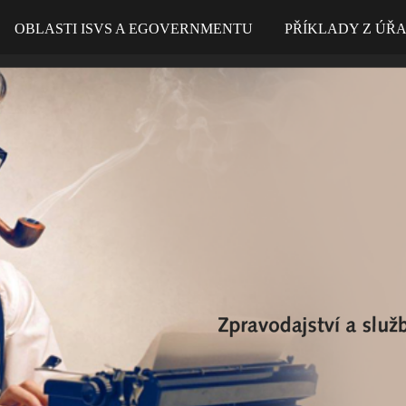
OBLASTI ISVS A EGOVERNMENTU
PŘÍKLADY Z ÚŘ