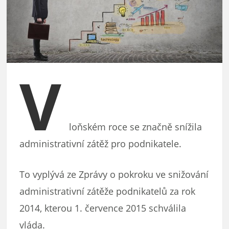
V
loňském roce se značně snížila
administrativní zátěž pro podnikatele.
To vyplývá ze Zprávy o pokroku ve snižování
administrativní zátěže podnikatelů za rok
2014, kterou 1. července 2015 schválila
vláda.