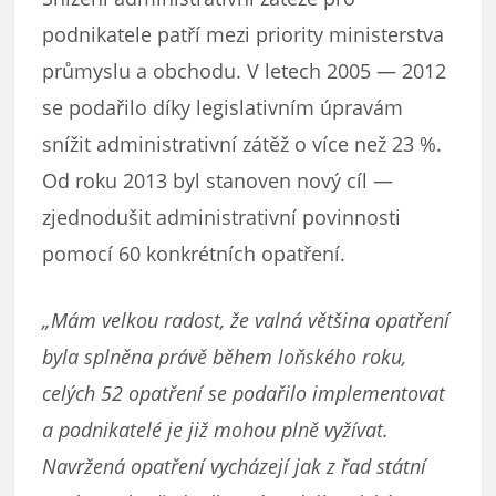
podnikatele patří mezi priority ministerstva
průmyslu a obchodu. V letech 2005 — 2012
se podařilo díky legislativním úpravám
snížit administrativní zátěž o více než 23 %.
Od roku 2013 byl stanoven nový cíl —
zjednodušit administrativní povinnosti
pomocí 60 konkrétních opatření.
„Mám velkou radost, že valná většina opatření
byla splněna právě během loňského roku,
celých 52 opatření se podařilo implementovat
a podnikatelé je již mohou plně vyžívat.
Navržená opatření vycházejí jak z řad státní