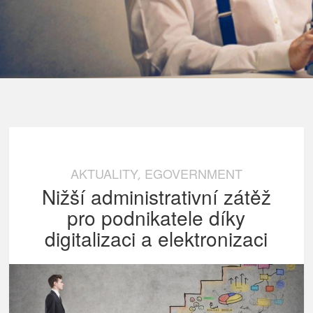
AKTUALITY
EGOVERNMENT
,
Nižší administrativní zátěž
pro podnikatele díky
digitalizaci a elektronizaci