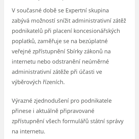
V současné době se Expertní skupina
zabývá možností snížit administrativní zátěž
podnikatelů při placení koncesionářských
poplatků, zaměřuje se na bezúplatné
veřejné zpřístupnění Sbírky zákonů na
internetu nebo odstranění neúměrné
administrativní zátěže při účasti ve
výběrových řízeních.
Výrazné zjednodušení pro podnikatele
přinese i aktuálně připravované
zpřístupnění všech formulářů státní správy
na internetu.