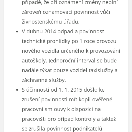
případě, že při oznámení změny neplní
zároveň oznamovací povinnost vůči
živnostenskému úřadu.
V dubnu 2014 odpadla povinnost
technické prohlídky po 1 roce provozu
nového vozidla určeného k provozování
autoškoly. Jednoroční interval se bude
nadále týkat pouze vozidel taxislužby a
záchranné služby.
S účinností od 1. 1. 2015 došlo ke
zrušení povinnosti mít kopii ověřené
pracovní smlouvy k dispozici na
pracovišti pro případ kontroly a taktéž
se zrušila povinnost podnikatelů