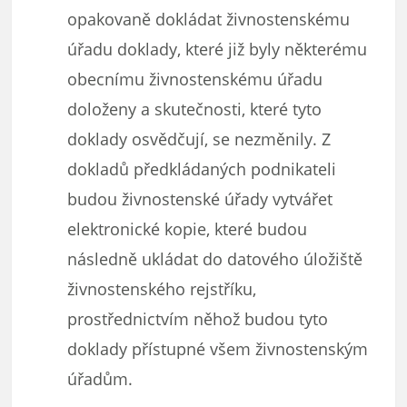
opakovaně dokládat živnostenskému
úřadu doklady, které již byly některému
obecnímu živnostenskému úřadu
doloženy a skutečnosti, které tyto
doklady osvědčují, se nezměnily. Z
dokladů předkládaných podnikateli
budou živnostenské úřady vytvářet
elektronické kopie, které budou
následně ukládat do datového úložiště
živnostenského rejstříku,
prostřednictvím něhož budou tyto
doklady přístupné všem živnostenským
úřadům.