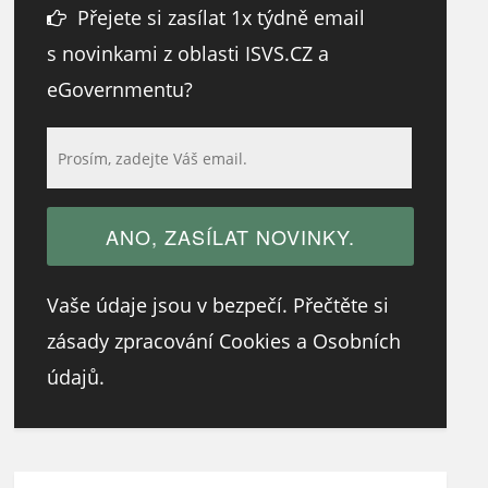
Přejete si zasílat 1x týdně email
s novinkami z oblasti ISVS.CZ a
eGovernmentu?
Vaše údaje jsou v bezpečí. Přečtěte si
zásady zpracování Cookies a Osobních
údajů.