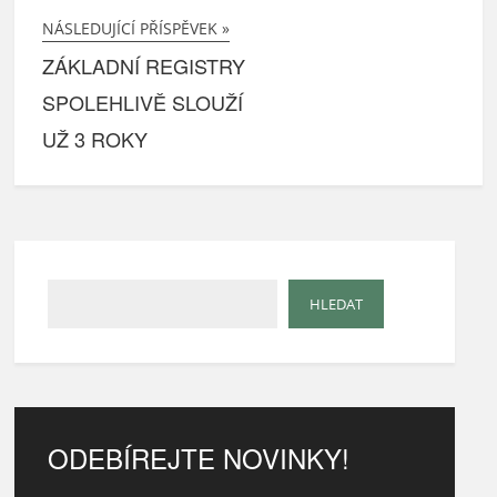
NÁSLEDUJÍCÍ PŘÍSPĚVEK »
ZÁKLADNÍ REGISTRY
SPOLEHLIVĚ SLOUŽÍ
UŽ 3 ROKY
ODEBÍREJTE NOVINKY!