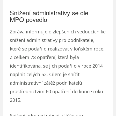
Snížení administrativy se dle
MPO povedlo
Zpráva informuje o zlepšeních vedoucích ke
snížení administrativy pro podnikatele,
které se podařilo realizovat v loňském roce.
Z celkem 78 opatření, která byla
identifikována, se jich podařilo v roce 2014
naplnit celých 52. Cílem je snížit
administrativní zátěž podnikatelů
prostřednictvím 60 opatření do konce roku
2015.
Snížení administrativní zátěže pro