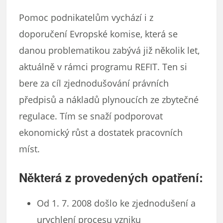
Pomoc podnikatelům vychází i z
doporučení Evropské komise, která se
danou problematikou zabývá již několik let,
aktuálně v rámci programu REFIT. Ten si
bere za cíl zjednodušování právních
předpisů a nákladů plynoucích ze zbytečné
regulace. Tím se snaží podporovat
ekonomický růst a dostatek pracovních
míst.
Některá z provedených opatření:
Od 1. 7. 2008 došlo ke zjednodušení a
urychlení procesu vzniku