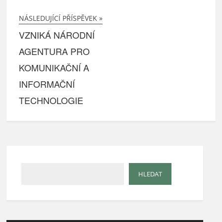
NÁSLEDUJÍCÍ PŘÍSPĚVEK »
VZNIKÁ NÁRODNÍ
AGENTURA PRO
KOMUNIKAČNÍ A
INFORMAČNÍ
TECHNOLOGIE