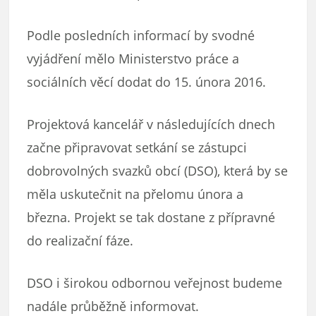
Podle posledních informací by svodné
vyjádření mělo Ministerstvo práce a
sociálních věcí dodat do 15. února 2016.
Projektová kancelář v následujících dnech
začne připravovat setkání se zástupci
dobrovolných svazků obcí (DSO), která by se
měla uskutečnit na přelomu února a
března. Projekt se tak dostane z přípravné
do realizační fáze.
DSO i širokou odbornou veřejnost budeme
nadále průběžně informovat.