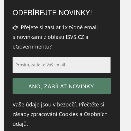
ODEBÍREJTE NOVINKY!
Přejete si zasílat 1x týdně email
s novinkami z oblasti ISVS.CZ a
eGovernmentu?
Vaše údaje jsou v bezpečí. Přečtěte si
zásady zpracování Cookies a Osobních
údajů.