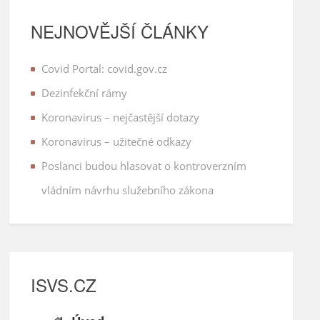
NEJNOVĚJŠÍ ČLÁNKY
Covid Portal: covid.gov.cz
Dezinfekční rámy
Koronavirus – nejčastější dotazy
Koronavirus – užitečné odkazy
Poslanci budou hlasovat o kontroverzním
vládním návrhu služebního zákona
ISVS.CZ