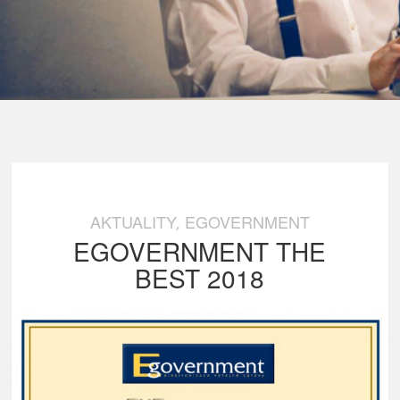
AKTUALITY
EGOVERNMENT
,
EGOVERNMENT THE
BEST 2018