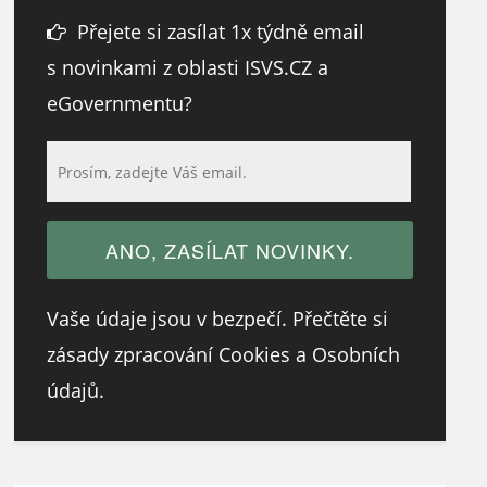
Přejete si zasílat 1x týdně email
s novinkami z oblasti ISVS.CZ a
eGovernmentu?
Vaše údaje jsou v bezpečí. Přečtěte si
zásady zpracování Cookies a Osobních
údajů.