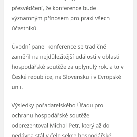
přesvědčení, že konference bude
významným přínosem pro praxi všech
účastníků.
Úvodní panel konference se tradičně
zaměřil na nejdůležitější události v oblasti
hospodářské soutěže za uplynulý rok, a to v
České republice, na Slovensku i v Evropské
unii.
Výsledky pořadatelského Úřadu pro
ochranu hospodářské soutěže
odprezentoval Michal Petr, který až do
nedávna stál v čele sekce hospodářské