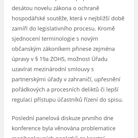
desátou novelu zákona o ochraně
hospodářské soutěže, která v nejbližší době
zamíří do legislativního procesu. Kromě
sjednocení terminologie s novým
občanským zákoníkem přinese zejména
úpravy v § 19a ZOHS, možnost Úřadu
uzavírat mezinárodní smlouvy s
partnerskými úřady v zahraničí, upřesnění
pořádkových a procesních deliktů či lepší
regulaci přístupu účastníků řízení do spisu.
Poslední panelová diskuze prvního dne
konference byla věnována problematice