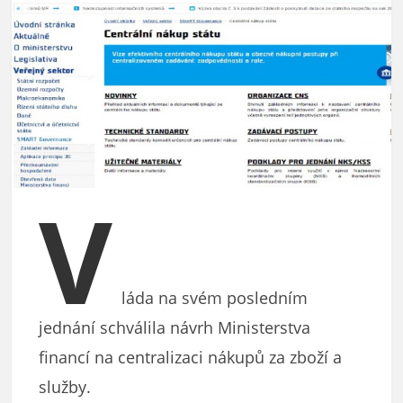
V
láda na svém posledním
jednání schválila návrh Ministerstva
financí na centralizaci nákupů za zboží a
služby.