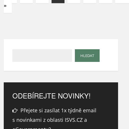
»
ODEBÍREJTE NOVINKY!
Přejete si zasílat 1x týdně email
s novinkami z oblasti ISVS.CZ a