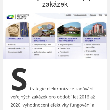
zakázek
S
trategie elektronizace zadávání
veřejných zakázek pro období let 2016 až
2020, vyhodnocení efektivity fungování a